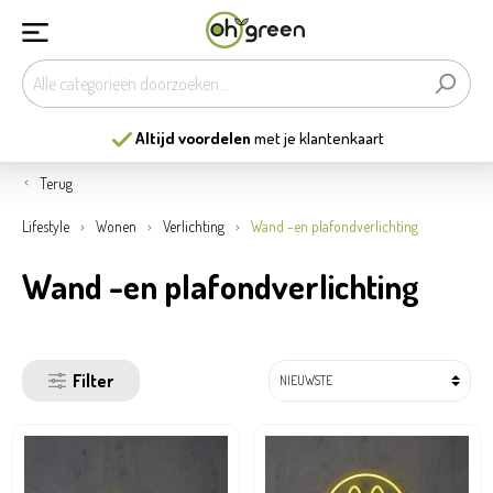
Altijd voordelen
met je klantenkaart
Terug
Lifestyle
Wonen
Verlichting
Wand -en plafondverlichting
Wand -en plafondverlichting
Filter