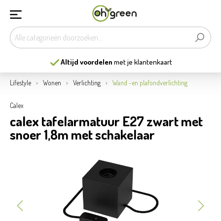
Altijd voordelen
met je klantenkaart
Lifestyle
Wonen
Verlichting
Wand -en plafondverlichting
Calex
calex tafelarmatuur E27 zwart met
snoer 1,8m met schakelaar