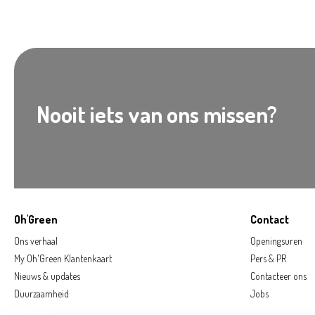
Nooit iets van ons missen?
Oh'Green
Contact
Ons verhaal
Openingsuren
My Oh'Green Klantenkaart
Pers & PR
Nieuws & updates
Contacteer ons
Duurzaamheid
Jobs