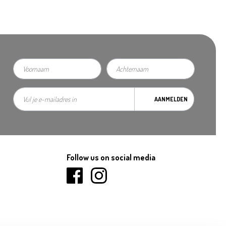
AANMELDEN
Follow us on social media