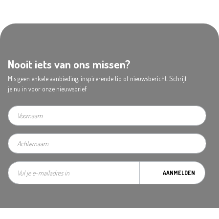
Nooit iets van ons missen?
Mis geen enkele aanbieding, inspirerende tip of nieuwsbericht. Schrijf
je nu in voor onze nieuwsbrief
AANMELDEN