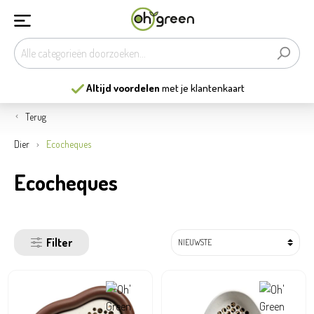
Altijd voordelen
met je klantenkaart
Terug
Dier
Ecocheques
Ecocheques
Filter