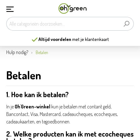
Altijd voordelen
met je klantenkaart
Hulp nodig?
Betalen
Betalen
1. Hoe kan ik betalen?
In je
Oh'Green-winkel
kun je betalen met contant geld,
Bancontact, Visa, Mastercard, cadeaucheques, ecocheques,
cadeaukaarten, en tegoedbonnen.
2. Welke producten kan ik met ecocheques