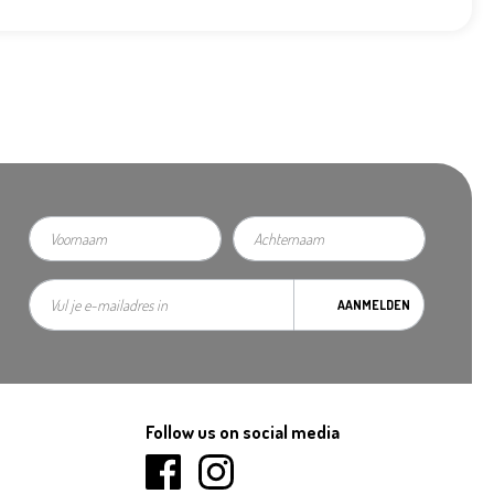
AANMELDEN
Follow us on social media