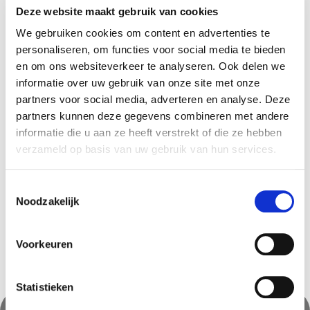
Deze website maakt gebruik van cookies
We gebruiken cookies om content en advertenties te
personaliseren, om functies voor social media te bieden
en om ons websiteverkeer te analyseren. Ook delen we
informatie over uw gebruik van onze site met onze
partners voor social media, adverteren en analyse. Deze
partners kunnen deze gegevens combineren met andere
informatie die u aan ze heeft verstrekt of die ze hebben
verzameld op basis van uw gebruik van hun services.
Bamboestok 1 stuk
7,99
€
Toestemmingsselectie
Noodzakelijk
Voorkeuren
Statistieken