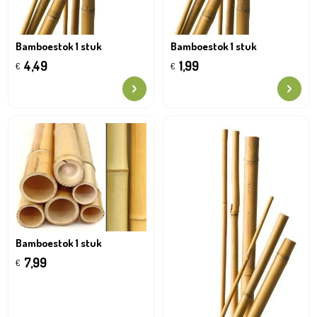
Bamboestok 1 stuk
Bamboestok 1 stuk
4,49
1,99
€
€
Bamboestok 1 stuk
7,99
€