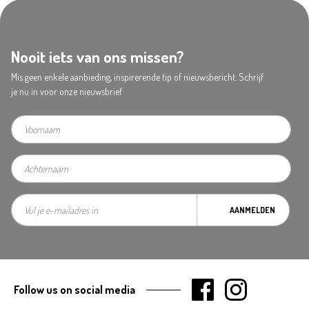
Nooit iets van ons missen?
Mis geen enkele aanbieding, inspirerende tip of nieuwsbericht. Schrijf
je nu in voor onze nieuwsbrief
AANMELDEN
Follow us on social media