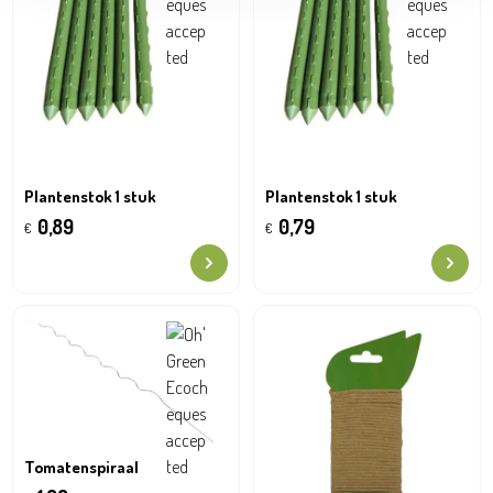
Plantenstok 1 stuk
Plantenstok 1 stuk
0,89
0,79
€
€
Tomatenspiraal