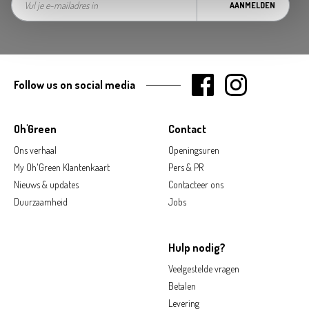
AANMELDEN
Follow us on social media
Oh'Green
Contact
Ons verhaal
Openingsuren
My Oh'Green Klantenkaart
Pers & PR
Nieuws & updates
Contacteer ons
Duurzaamheid
Jobs
Hulp nodig?
Veelgestelde vragen
Betalen
Levering