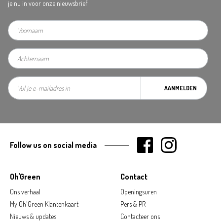
je nu in voor onze nieuwsbrief
AANMELDEN
Follow us on social media
Oh'Green
Contact
Ons verhaal
Openingsuren
My Oh'Green Klantenkaart
Pers & PR
Nieuws & updates
Contacteer ons