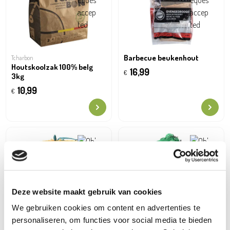
Barbecue beukenhout
Tcharbon
Houtskoolzak 100% belg
16,99
€
3kg
10,99
€
Deze website maakt gebruik van cookies
We gebruiken cookies om content en advertenties te
personaliseren, om functies voor social media te bieden