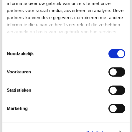
informatie over uw gebruik van onze site met onze
partners voor social media, adverteren en analyse. Deze
Ontdek de 3 andere kersttrends van 2025
partners kunnen deze gegevens combineren met andere
informatie die u aan ze heeft verstrekt of die ze hebben
verzameld op basis van uw gebruik van hun services.
Toestemmingsselectie
Noodzakelijk
Voorkeuren
Statistieken
Marketing