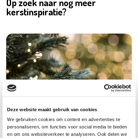
Op zoek naar nog meer
kerstinspiratie?
Deze website maakt gebruik van cookies
We gebruiken cookies om content en advertenties te
personaliseren, om functies voor social media te bieden
en om ons websiteverkeer te analyseren. Ook delen we