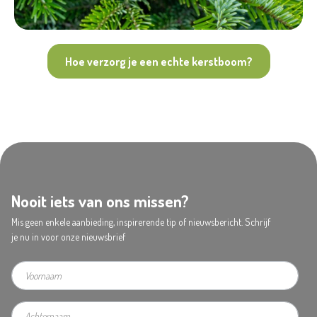
Hoe verzorg je een echte kerstboom?
Nooit iets van ons missen?
Mis geen enkele aanbieding, inspirerende tip of nieuwsbericht. Schrijf
je nu in voor onze nieuwsbrief