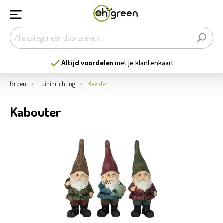
Altijd voordelen
met je klantenkaart
Groen
Tuininrichting
Beelden
Kabouter