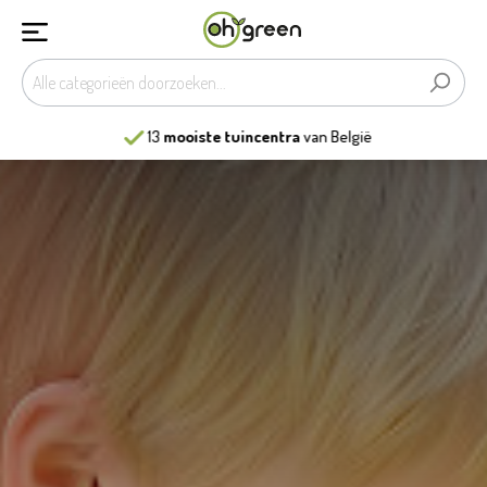
13
mooiste tuincentra
van België