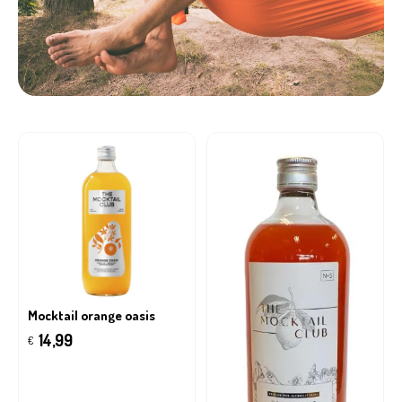
Mocktail orange oasis
14,99
€