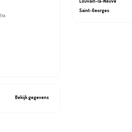
Louvain-la-Neuve
Saint-Georges
ntra
Bekijk gegevens