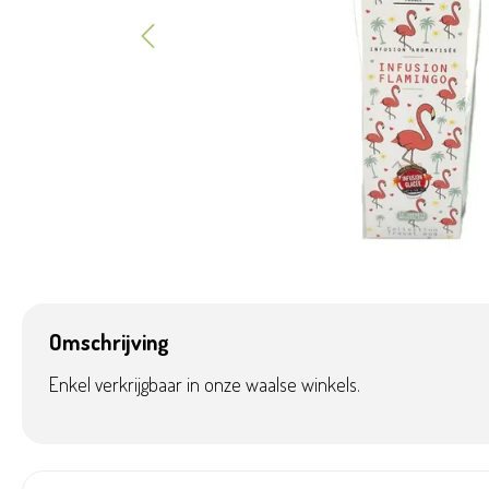
Omschrijving
Enkel verkrijgbaar in onze waalse winkels.