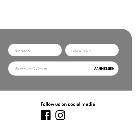
AANMELDEN
Follow us on social media