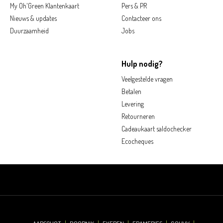
My Oh'Green Klantenkaart
Pers & PR
Nieuws & updates
Contacteer ons
Duurzaamheid
Jobs
Hulp nodig?
Veelgestelde vragen
Betalen
Levering
Retourneren
Cadeaukaart saldochecker
Ecocheques