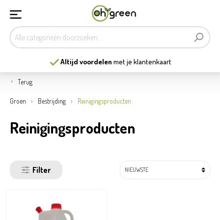
Altijd voordelen
met je klantenkaart
Terug
Groen
Bestrijding
Reinigingsproducten
Reinigingsproducten
Filter