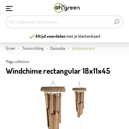
Altijd voordelen
met je klantenkaart
Groen
Tuininrichting
Decoratie
Winddecoratie
Mega collection
Windchime rectangular 18x11x45