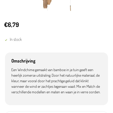
€6,79
In stock
Omschrijving
Een Windchime gemaakt van bamboe in je tuin geeft een
heerlijk zomerse uitstraling. Door het natuurlijke materiaal, de
kleur, maar vooral door het prachtige geluid dat klinkt
wanneer de wind er zachtjes tegenaan waait. Mix en Match de
verschillende modellen en maten en waan je in verre oorden.