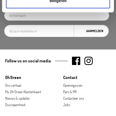
Weigeren
AANMELDEN
Follow us on social media
Oh'Green
Contact
Ons verhaal
Openingsuren
My Oh'Green Klantenkaart
Pers & PR
Nieuws & updates
Contacteer ons
Duurzaamheid
Jobs