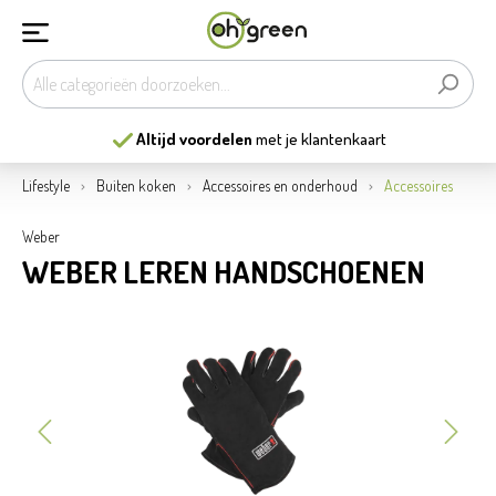
Altijd voordelen
met je klantenkaart
Lifestyle
Buiten koken
Accessoires en onderhoud
Accessoires
Weber
WEBER LEREN HANDSCHOENEN