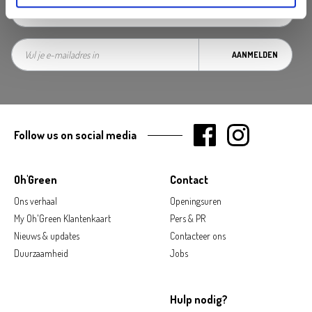
AANMELDEN
Follow us on social media
Oh'Green
Contact
Ons verhaal
Openingsuren
My Oh'Green Klantenkaart
Pers & PR
Nieuws & updates
Contacteer ons
Duurzaamheid
Jobs
Hulp nodig?