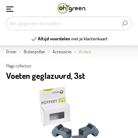
Altijd voordelen
met je klantenkaart
Groen
Buitenpotten
Accessoires
Andere
Mega collection
Voeten geglazuurd, 3st