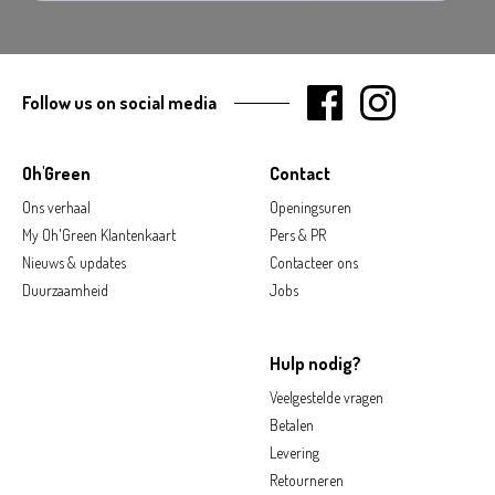
Follow us on social media
Oh'Green
Contact
Ons verhaal
Openingsuren
My Oh'Green Klantenkaart
Pers & PR
Nieuws & updates
Contacteer ons
Duurzaamheid
Jobs
Hulp nodig?
Veelgestelde vragen
Betalen
Levering
Retourneren