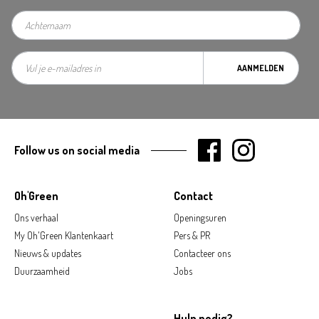
AANMELDEN
Follow us on social media
Oh'Green
Contact
Ons verhaal
Openingsuren
My Oh'Green Klantenkaart
Pers & PR
Nieuws & updates
Contacteer ons
Duurzaamheid
Jobs
Hulp nodig?