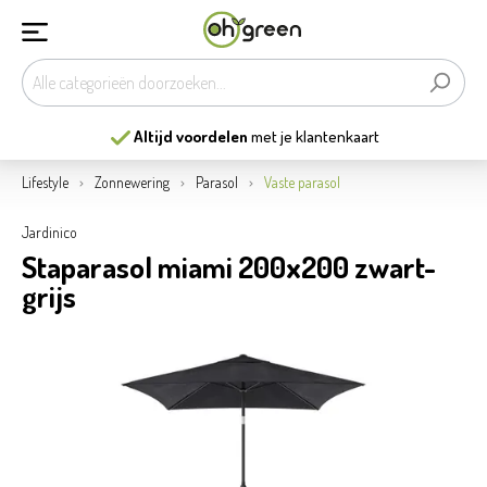
Altijd voordelen
met je klantenkaart
Lifestyle
Zonnewering
Parasol
Vaste parasol
Jardinico
Staparasol miami 200x200 zwart-
grijs