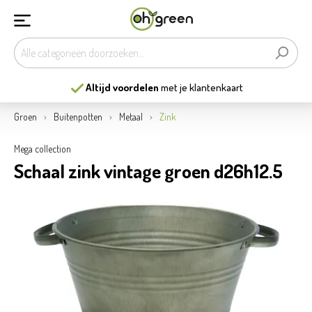
Altijd voordelen
met je klantenkaart
Groen
Buitenpotten
Metaal
Zink
Mega collection
Schaal zink vintage groen d26h12.5