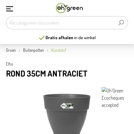
Gratis afhalen
in de winkel
Groen
Buitenpotten
Kunststof
Elho
ROND 35CM ANTRACIET