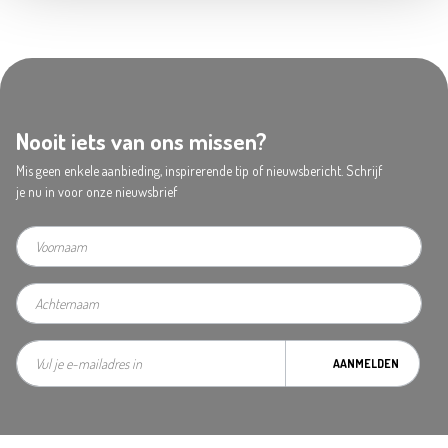
Nooit iets van ons missen?
Mis geen enkele aanbieding, inspirerende tip of nieuwsbericht. Schrijf
je nu in voor onze nieuwsbrief
AANMELDEN