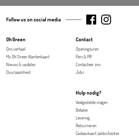
Follow us on social media
Oh'Green
Contact
Ons verhaal
Openingsuren
My Oh'Green Klantenkaart
Pers & PR
Nieuws & updates
Contacteer ons
Duurzaamheid
Jobs
Hulp nodig?
Veelgestelde vragen
Betalen
Levering
Retourneren
Cadeaukaart saldochecker