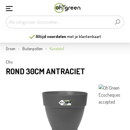
Altijd voordelen
met je klantenkaart
Groen
Buitenpotten
Kunststof
Elho
ROND 30CM ANTRACIET