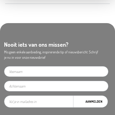
Nooit iets van ons missen?
Mis geen enkele aanbieding, inspirerende tip of nieuwsbericht. Schrijf
je nu in voor onze nieuwsbrief
AANMELDEN