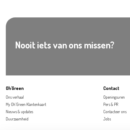
Nooit iets van ons missen?
Oh'Green
Contact
Ons verhaal
Openingsuren
My Oh'Green Klantenkaart
Pers & PR
Nieuws & updates
Contacteer ons
Duurzaamheid
Jobs