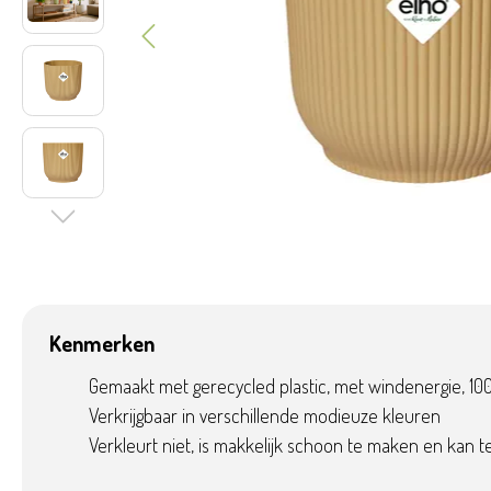
Kenmerken
Gemaakt met gerecycled plastic, met windenergie, 1
Verkrijgbaar in verschillende modieuze kleuren
Verkleurt niet, is makkelijk schoon te maken en kan t