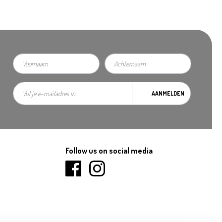
AANMELDEN
Follow us on social media