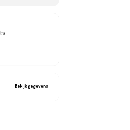
ntra
Bekijk gegevens