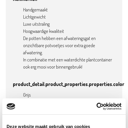
Handgemaakt
Lichtgewicht
Luxe uitstraling
Hoogwaardige kwaliteit
De potten hebben een afwateringsgat en
onzichtbare potvoetjes voor extra goede
afwatering.
In combinatie met een waterdichte plantcontainer
ook erg mooi voor binnengebruik!
product_detail.product_properties.properties.color
Grijs
Product details
Deze website maakt gebruik van cookies