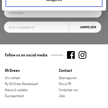
AANMELDEN
Follow us on social media
Oh'Green
Contact
Ons verhaal
Openingsuren
My Oh'Green Klantenkaart
Pers & PR
Nieuws & updates
Contacteer ons
Duurzaamheid
Jobs