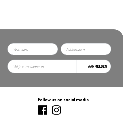
AANMELDEN
Follow us on social media