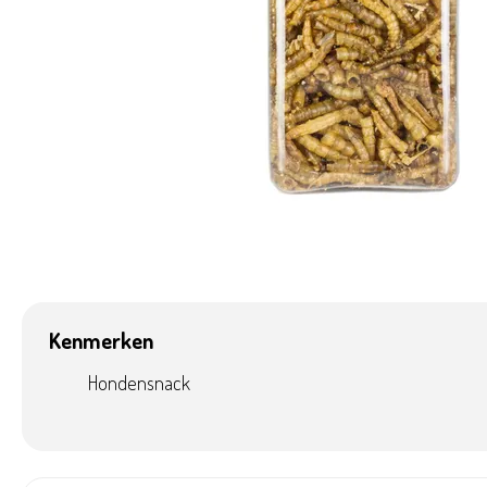
Kenmerken
Hondensnack