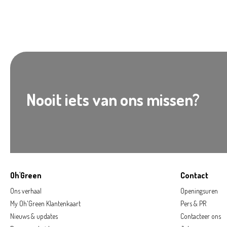
Nooit iets van ons missen?
Oh'Green
Contact
Ons verhaal
Openingsuren
My Oh'Green Klantenkaart
Pers & PR
Nieuws & updates
Contacteer ons