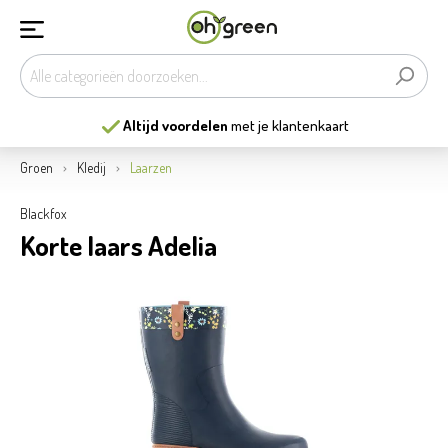
Altijd voordelen
met je klantenkaart
Groen
Kledij
Laarzen
Blackfox
Korte laars Adelia