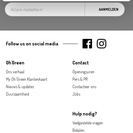
AANMELDEN
Follow us on social media
Oh'Green
Contact
Ons verhaal
Openingsuren
My Oh'Green Klantenkaart
Pers & PR
Nieuws & updates
Contacteer ons
Duurzaamheid
Jobs
Hulp nodig?
Veelgestelde vragen
Betalen