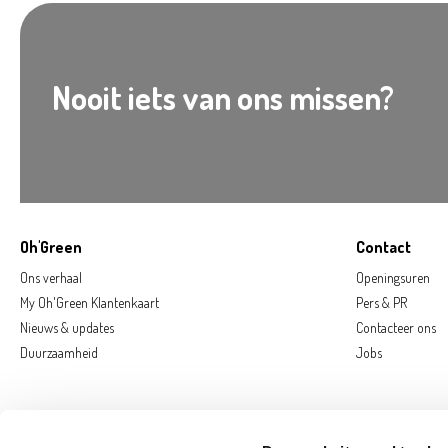
Nooit iets van ons missen?
Oh'Green
Contact
Ons verhaal
Openingsuren
My Oh'Green Klantenkaart
Pers & PR
Nieuws & updates
Contacteer ons
Duurzaamheid
Jobs