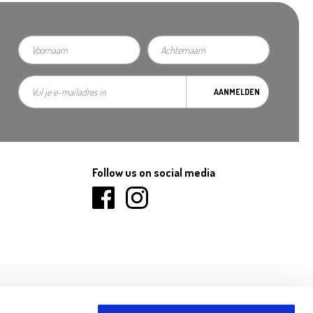
AANMELDEN
Follow us on social media