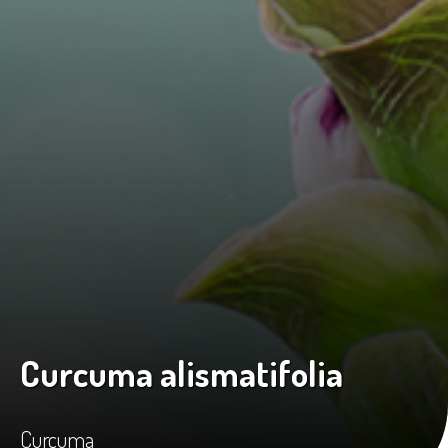
Curcuma alismatifolia
Curcuma