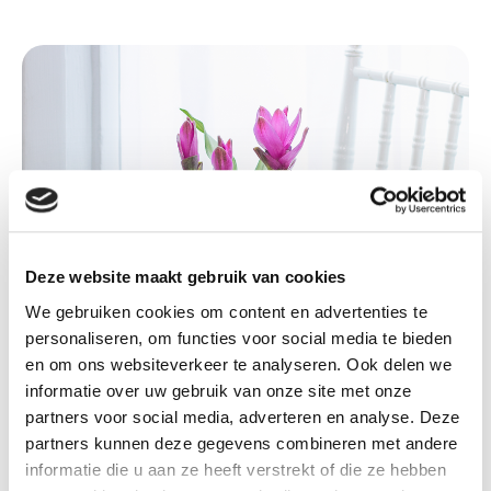
Deze website maakt gebruik van cookies
We gebruiken cookies om content en advertenties te
personaliseren, om functies voor social media te bieden
en om ons websiteverkeer te analyseren. Ook delen we
informatie over uw gebruik van onze site met onze
partners voor social media, adverteren en analyse. Deze
partners kunnen deze gegevens combineren met andere
informatie die u aan ze heeft verstrekt of die ze hebben