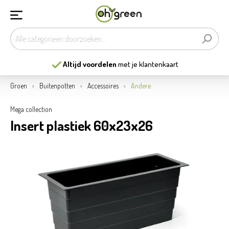
Altijd voordelen
met je klantenkaart
Groen
Buitenpotten
Accessoires
Andere
Mega collection
Insert plastiek 60x23x26