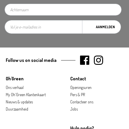
AANMELDEN
Follow us on social media
Oh'Green
Contact
Ons verhaal
Openingsuren
My Oh'Green Klantenkaart
Pers & PR
Nieuws & updates
Contacteer ons
Duurzaamheid
Jobs
Hulp nodig?