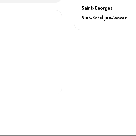
Saint-Georges
Sint-Katelijne-Waver