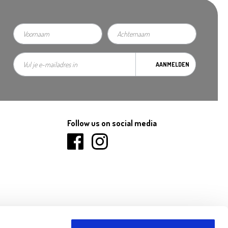
AANMELDEN
Follow us on social media