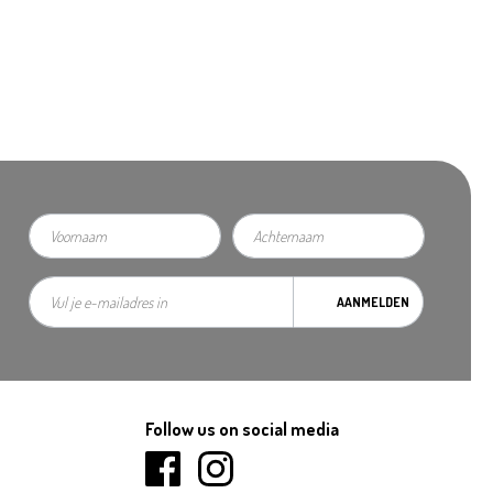
AANMELDEN
Follow us on social media