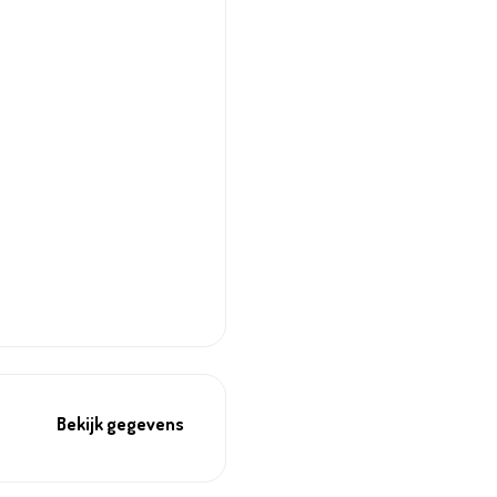
Bekijk gegevens