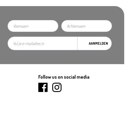
AANMELDEN
Follow us on social media