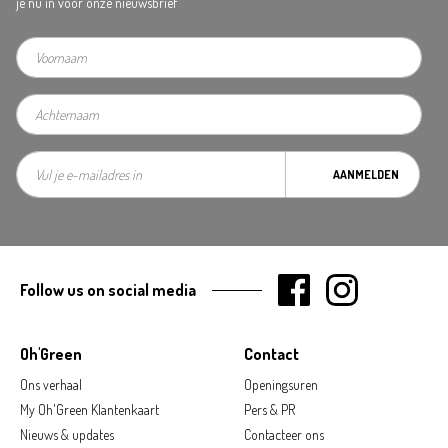
je nu in voor onze nieuwsbrief
AANMELDEN
Follow us on social media
Oh'Green
Contact
Ons verhaal
Openingsuren
My Oh'Green Klantenkaart
Pers & PR
Nieuws & updates
Contacteer ons