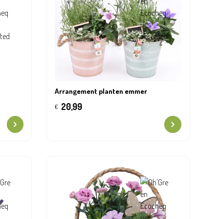
Arrangement planten emmer
20,99
€