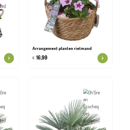
Arrangement planten rietmand
16,99
€