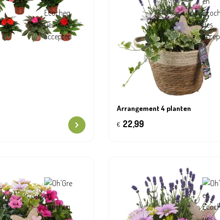
Arrangement 4 planten
22,99
€