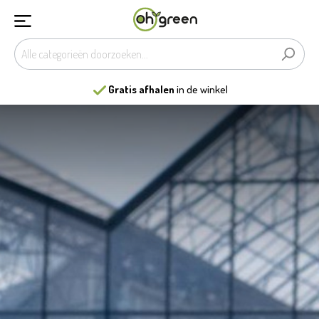
Gratis afhalen
in de winkel