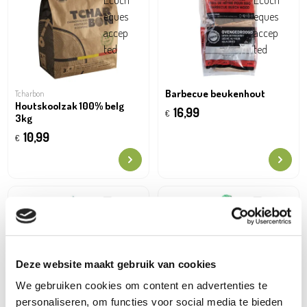
Barbecue beukenhout
Tcharbon
Houtskoolzak 100% belg
16,99
€
3kg
10,99
€
Deze website maakt gebruik van cookies
We gebruiken cookies om content en advertenties te
personaliseren, om functies voor social media te bieden