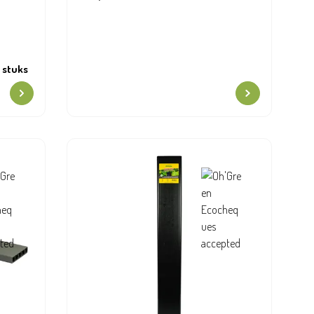
 stuks