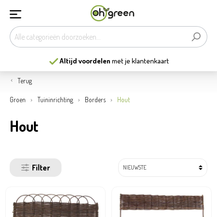
Altijd voordelen
met je klantenkaart
Terug
Groen
Tuininrichting
Borders
Hout
Hout
Filter