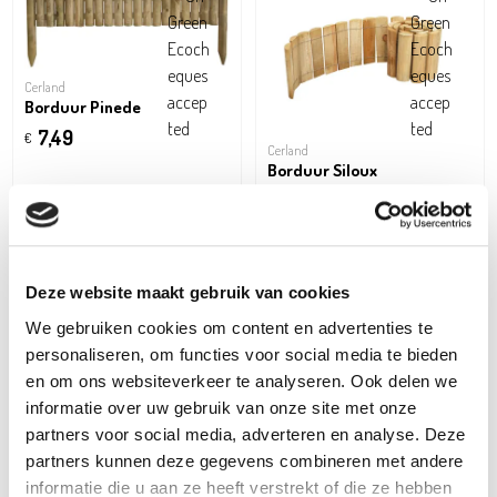
Cerland
Borduur Pinede
7,49
€
Cerland
Borduur Siloux
7,99
€
Deze website maakt gebruik van cookies
We gebruiken cookies om content en advertenties te
personaliseren, om functies voor social media te bieden
en om ons websiteverkeer te analyseren. Ook delen we
informatie over uw gebruik van onze site met onze
partners voor social media, adverteren en analyse. Deze
partners kunnen deze gegevens combineren met andere
informatie die u aan ze heeft verstrekt of die ze hebben