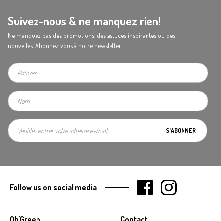
Suivez-nous & ne manquez rien!
Ne manquez pas des promotions, des astuces inspirantes ou des
nouvelles. Abonnez vous à notre newsletter
S'ABONNER
Follow us on social media
Oh'Green
Contact