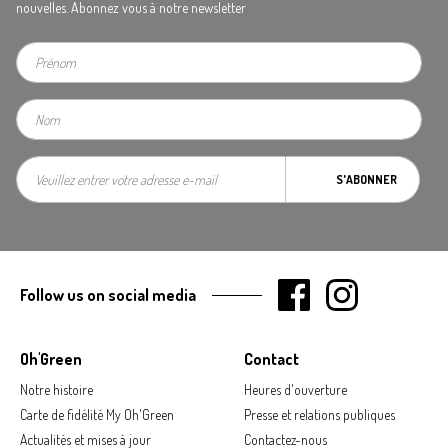
nouvelles. Abonnez vous à notre newsletter
S'ABONNER
Follow us on social media
Oh'Green
Contact
Notre histoire
Heures d'ouverture
Carte de fidélité My Oh'Green
Presse et relations publiques
Actualités et mises à jour
Contactez-nous