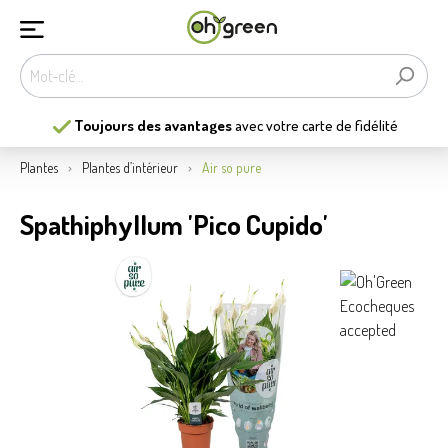
Toujours des avantages
avec votre carte de fidélité
Plantes
Plantes d’intérieur
Air so pure
Spathiphyllum 'Pico Cupido'