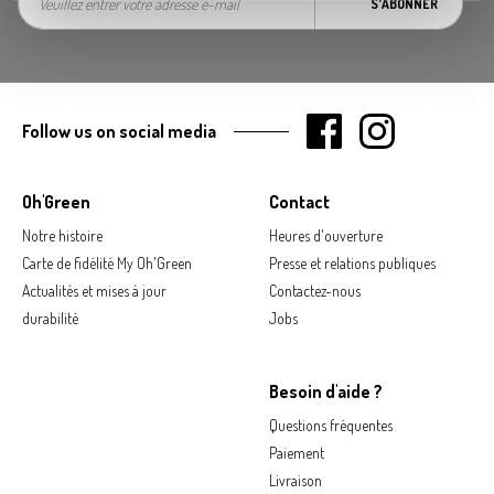
S'ABONNER
Follow us on social media
Oh'Green
Contact
Notre histoire
Heures d'ouverture
Carte de fidélité My Oh'Green
Presse et relations publiques
Actualités et mises à jour
Contactez-nous
durabilité
Jobs
Besoin d'aide ?
Questions fréquentes
Paiement
Livraison