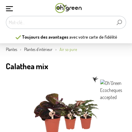
Toujours des avantages
avec votre carte de fidélité
Plantes
Plantes d’intérieur
Air so pure
Calathea mix