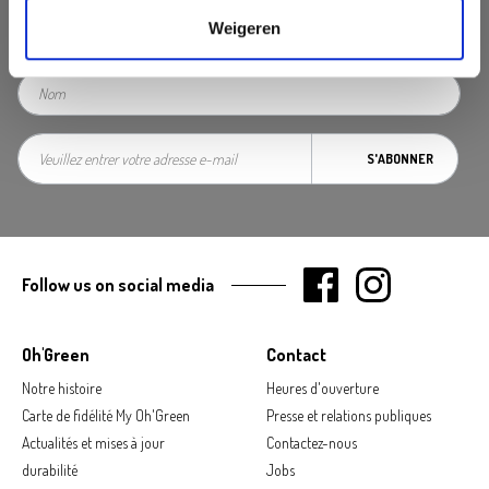
Weigeren
S'ABONNER
Follow us on social media
Oh'Green
Contact
Notre histoire
Heures d'ouverture
Carte de fidélité My Oh'Green
Presse et relations publiques
Actualités et mises à jour
Contactez-nous
durabilité
Jobs