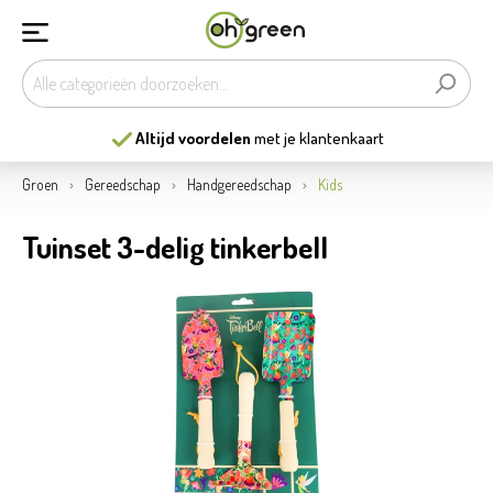
Altijd voordelen
met je klantenkaart
Groen
Gereedschap
Handgereedschap
Kids
Tuinset 3-delig tinkerbell