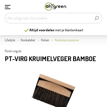
Altijd voordelen
met je klantenkaart
Lifestyle
Kookatelier
Koken
Keukenaccessoires
Point-virgule
PT-VIRG KRUIMELVEGER BAMBOE