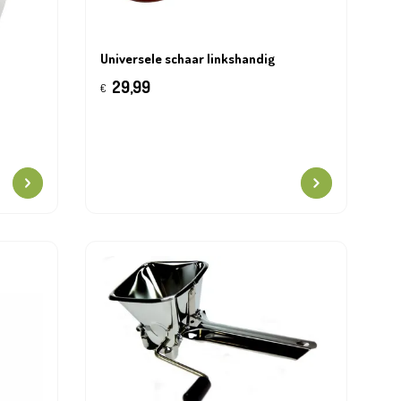
Universele schaar linkshandig
29,99
€