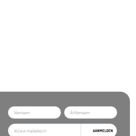
AANMELDEN